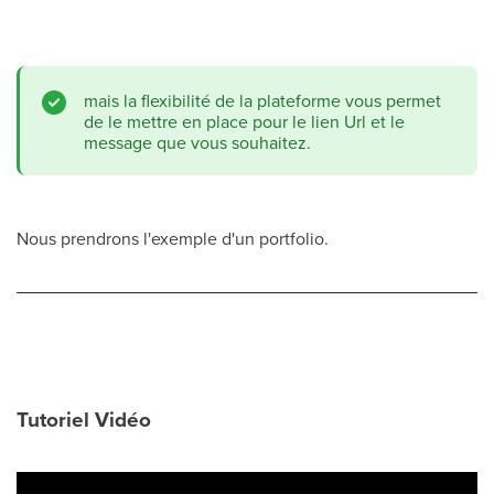
mais la flexibilité de la plateforme vous permet
de le mettre en place pour le lien Url et le
message que vous souhaitez.
Nous prendrons l'exemple d'un portfolio.
Tutoriel Vidéo