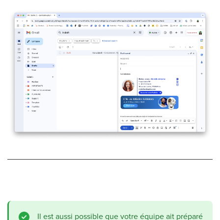
Il est aussi possible que votre équipe ait préparé