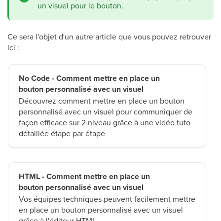
un visuel pour le bouton.
Ce sera l'objet d'un autre article que vous pouvez retrouver
ici :
No Code - Comment mettre en place un
bouton personnalisé avec un visuel
Découvrez comment mettre en place un bouton
personnalisé avec un visuel pour communiquer de
façon efficace sur 2 niveau grâce à une vidéo tuto
détaillée étape par étape
HTML - Comment mettre en place un
bouton personnalisé avec un visuel
Vos équipes techniques peuvent facilement mettre
en place un bouton personnalisé avec un visuel
grâce à l'éditeur HTML