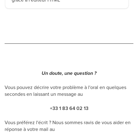
Un doute, une question ?
Vous pouvez décrire votre problème à l'oral en quelques
secondes en laissant un message au
+33 1 83 64 02 13
Vous préférez l'écrit ? Nous sommes ravis de vous aider en
réponse à votre mail au