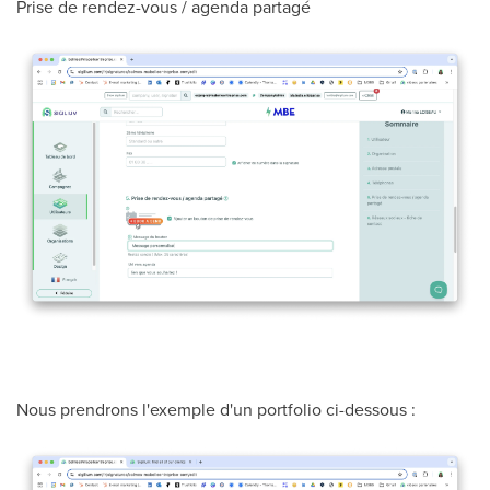
Prise de rendez-vous / agenda partagé
Nous prendrons l'exemple d'un portfolio ci-dessous :