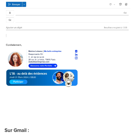
Sur Gmail :