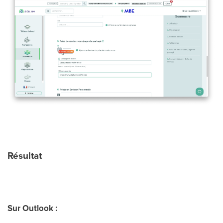
Résultat
Sur Outlook :