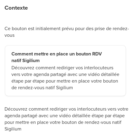
Contexte
Ce bouton est initialement prévu pour des prise de rendez-
vous
Comment mettre en place un bouton RDV
natif Sigilium
Découvrez comment rediriger vos interlocuteurs
vers votre agenda partagé avec une vidéo détaillée
étape par étape pour mettre en place votre bouton
de rendez-vous natif Sigilium
Découvrez comment rediriger vos interlocuteurs vers votre
agenda partagé avec une vidéo détaillée étape par étape
pour mettre en place votre bouton de rendez-vous natif
Sigilium