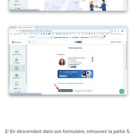
2/ En descendant dans son formulaire, retrouvez la partie 5.