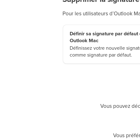
Pour les utilisateurs d’Outlook Mac
Définir sa signature par défaut
Outlook Mac
Définissez votre nouvelle signat
comme signature par défaut.
Vous pouvez décr
Vous préfér