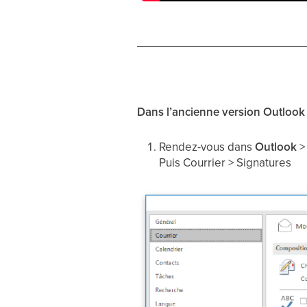
Dans l’ancienne version Outlook
Rendez-vous dans
Outlook
Puis Courrier > Signatures