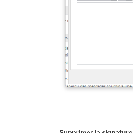
Supprimer la signature