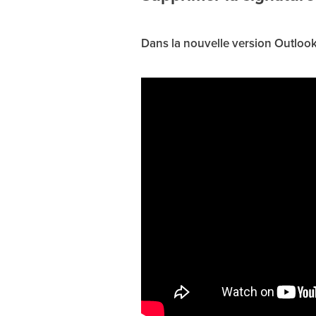
Dans la nouvelle version Outlook