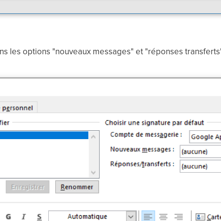
ans les options "nouveaux messages" et "réponses transferts