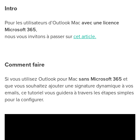
Intro
Pour les utilisateurs d’Outlook Mac
avec une licence
Microsoft 365
,
nous vous invitons à passer sur
cet article.
Comment faire
Si vous utilisez Outlook pour Mac
sans Microsoft 365
et
que vous souhaitez ajouter une signature dynamique à vos
emails, ce tutoriel vous guidera à travers les étapes simples
pour la configurer.