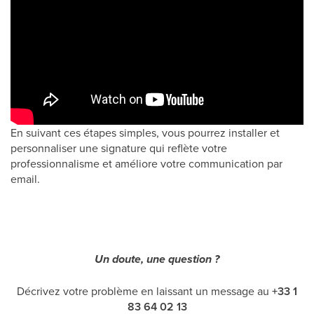
En suivant ces étapes simples, vous pourrez installer et
personnaliser une signature qui reflète votre
professionnalisme et améliore votre communication par
email.
Un doute, une question ?
Décrivez votre problème en laissant un message au
+33 1
83 64 02 13