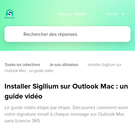
Aller sur Sigilium
Toutes les collections
Je suis utilisateur
Installer Sigilium sur 
Outlook Mac : un guide vidéo
Installer Sigilium sur Outlook Mac : un
guide vidéo
Le guide vidéo étape par étape. Découvrez comment avoir
votre signature email à chaque message sur Outlook Mac
sans licence 365.