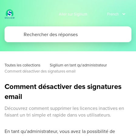
Aller sur Sigilium
Toutes les collections
Sigilium en tant qu'administrateur
Comment désactiver des signatures email
Comment désactiver des signatures
email
Découvrez comment supprimer les licences inactives en
faisant un tri simple et rapide dans vos utilisateurs.
En tant qu'administrateur, vous avez la possibilité de