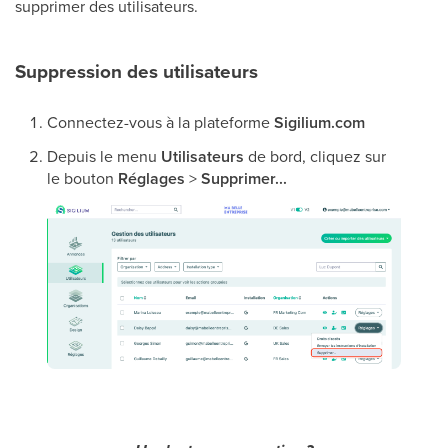
supprimer des utilisateurs.
Suppression des utilisateurs
Connectez-vous à la plateforme
Sigilium.com
Depuis le menu
Utilisateurs
de bord, cliquez sur
le bouton
Réglages
>
Supprimer...