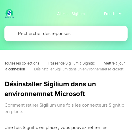
Aller sur Sigilium
Toutes les collections
Passer de Sigilium à Signitic
Mettre à jour 
la connexion
Désinstaller Sigilium dans un environnemnet Microsoft
Désinstaller Sigilium dans un
environnemnet Microsoft
Comment retirer Sigilium une fois les connecteurs Signitic
en place.
Une fois Signitic en place , vous pouvez retirer les