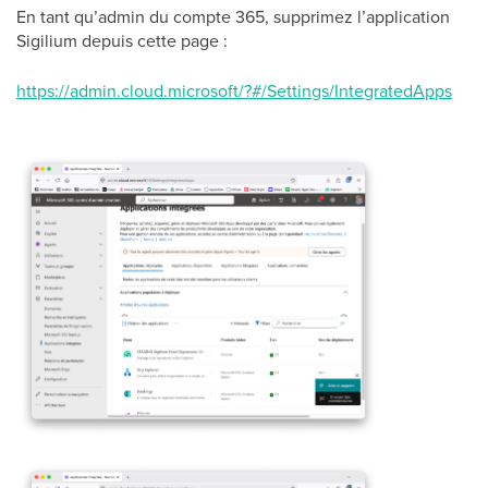
En tant qu’admin du compte 365, supprimez l’application
Sigilium depuis cette page :
https://admin.cloud.microsoft/?#/Settings/IntegratedApps