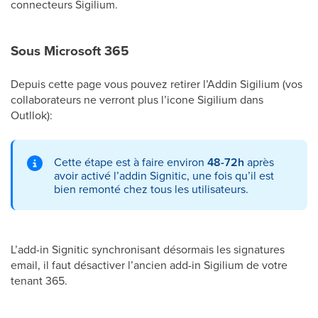
connecteurs Sigilium.
Sous Microsoft 365
Depuis cette page vous pouvez retirer l’Addin Sigilium (vos
collaborateurs ne verront plus l’icone Sigilium dans
Outllok):
Cette étape est à faire environ
48-72h
après
avoir activé l’addin Signitic, une fois qu’il est
bien remonté chez tous les utilisateurs.
L’add-in Signitic synchronisant désormais les signatures
email, il faut désactiver l’ancien add-in Sigilium de votre
tenant 365.