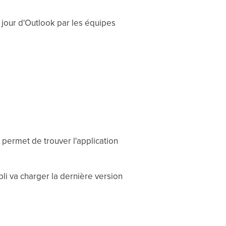
 jour d'Outlook par les équipes
 permet de trouver l'application
pli va charger la dernière version