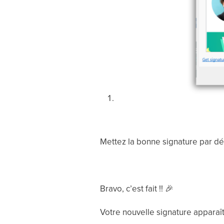
Mettez la bonne signature par dé
Bravo, c’est fait !!
🎉
Votre nouvelle signature apparaît