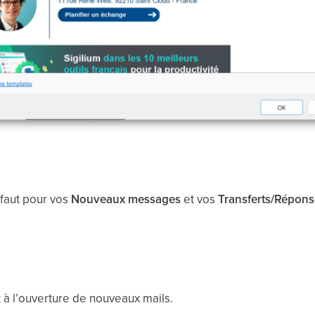
faut pour vos
Nouveaux messages
et vos
Transferts/Répons
 à l’ouverture de nouveaux mails.