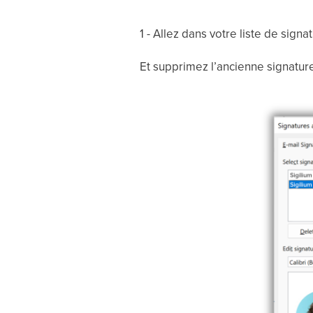
1 - Allez dans votre liste de signa
Et supprimez l’ancienne signature 