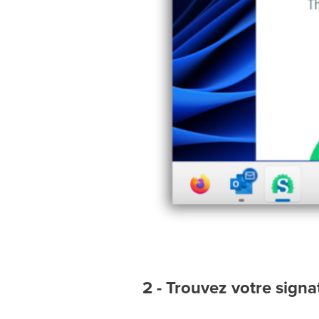
2 - Trouvez votre signa