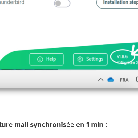
ture mail synchronisée en 1 min :