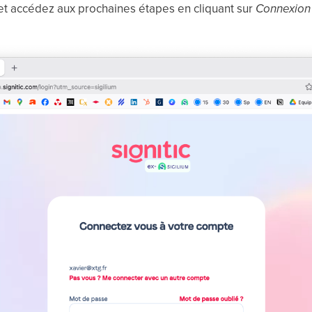
et accédez aux prochaines étapes en cliquant sur
Connexio