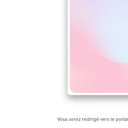
Vous serez redirigé vers le portai