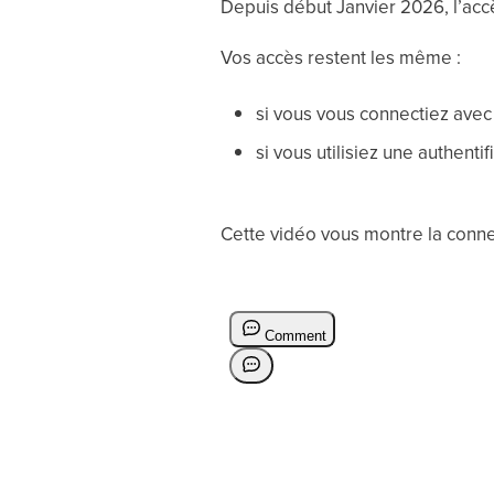
Depuis début Janvier 2026, l’accès 
Vos accès restent les même :
si vous vous connectiez avec
si vous utilisiez une authent
Cette vidéo vous montre la conne