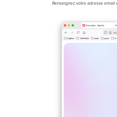
Renseignez votre adresse email 