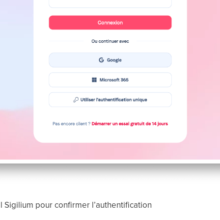
l Sigilium pour confirmer l’authentification