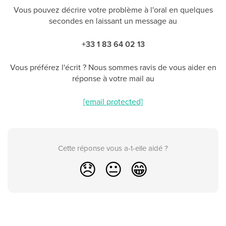
Vous pouvez décrire votre problème à l'oral en quelques
secondes en laissant un message au
+33 1 83 64 02 13
Vous préférez l'écrit ? Nous sommes ravis de vous aider en
réponse à votre mail au
[email protected]
Cette réponse vous a-t-elle aidé ?
😞
😐
😁