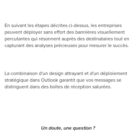
En suivant les étapes décrites ci-dessus, les entreprises
peuvent déployer sans effort des bannières visuellement
percutantes qui résonnent auprès des destinataires tout en
capturant des analyses précieuses pour mesurer le succès.
La combinaison d'un design attrayant et d'un déploiement
stratégique dans Outlook garantit que vos messages se
distinguent dans des boîtes de réception saturées.
Un doute, une question ?