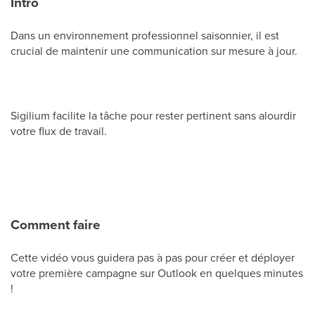
Intro
Dans un environnement professionnel saisonnier, il est
crucial de maintenir une communication sur mesure à jour.
Sigilium facilite la tâche pour rester pertinent sans alourdir
votre flux de travail.
Comment faire
Cette vidéo vous guidera pas à pas pour créer et déployer
votre première campagne sur Outlook en quelques minutes
!