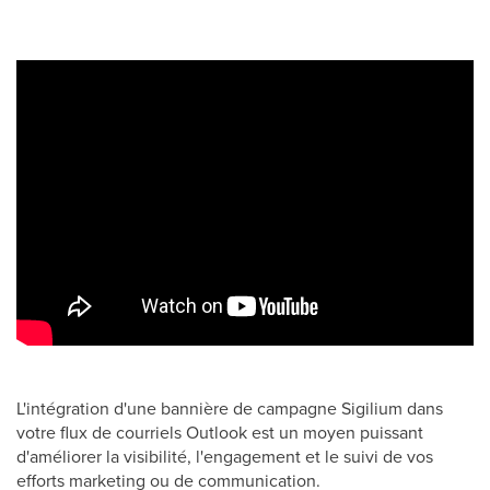
L'intégration d'une bannière de campagne Sigilium dans
votre flux de courriels Outlook est un moyen puissant
d'améliorer la visibilité, l'engagement et le suivi de vos
efforts marketing ou de communication.