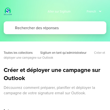
Aller sur Sigilium
Toutes les collections
Sigilium en tant qu'administrateur
Créer et 
déployer une campagne sur Outlook
Créer et déployer une campagne sur
Outlook
Découvrez comment préparer, planifier et déployer la
campagne de votre signature email sur Outlook.