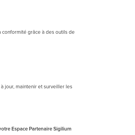
la conformité grâce à des outils de
 jour, maintenir et surveiller les
votre Espace Partenaire Sigilium