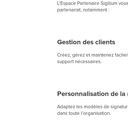
L’Espace Partenaire Sigilium vous
partenariat, notamment :
Gestion des clients
Créez, gérez et maintenez facilem
support nécessaires.
Personnalisation de l
Adaptez les modèles de signature 
dans toute l’organisation.