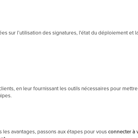
s sur l’utilisation des signatures, l'état du déploiement et 
ients, en leur fournissant les outils nécessaires pour mettre à
ipes.
 les avantages, passons aux étapes pour vous
connecter à 