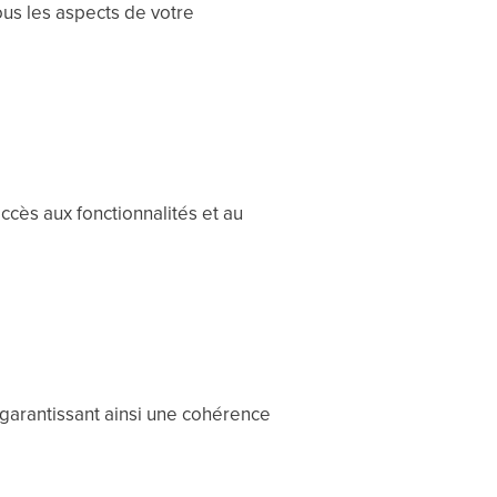
ous les aspects de votre
ccès aux fonctionnalités et au
 garantissant ainsi une cohérence