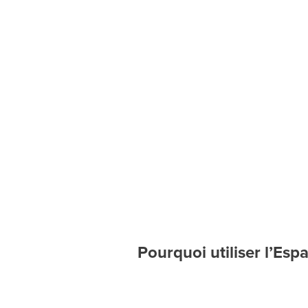
Pourquoi utiliser l’Esp