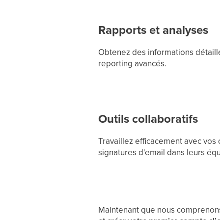
Rapports et analyses
Obtenez des informations détaillée
reporting avancés.
Outils collaboratifs
Travaillez efficacement avec vos cl
signatures d'email dans leurs équ
Maintenant que nous comprenons