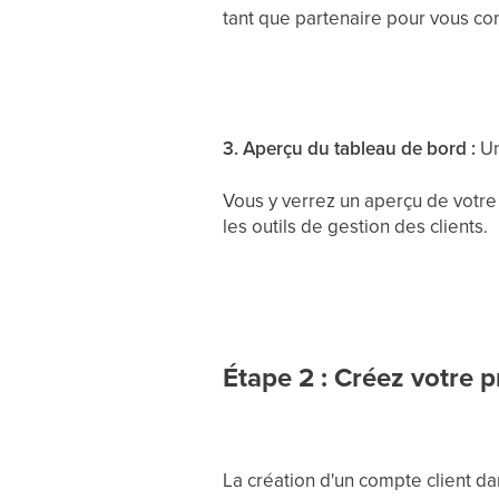
tant que partenaire pour vous co
3. Aperçu du tableau de bord :
Un
Vous y verrez un aperçu de votre
les outils de gestion des clients.
Étape 2 : Créez votre 
La création d'un compte client da