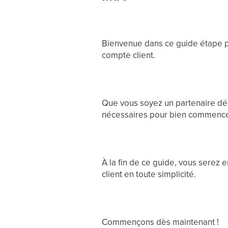
Bienvenue dans ce guide étape pa
compte client.
Que vous soyez un partenaire déb
nécessaires pour bien commence
À la fin de ce guide, vous serez
client en toute simplicité.
Commençons dès maintenant !