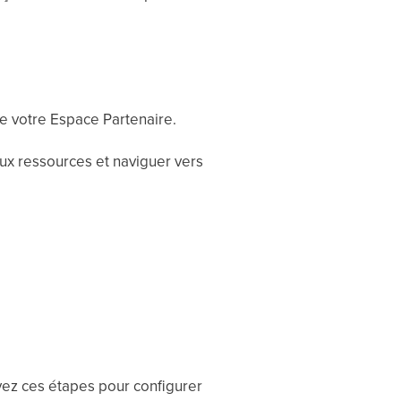
e votre Espace Partenaire.
ux ressources et naviguer vers
ivez ces étapes pour configurer