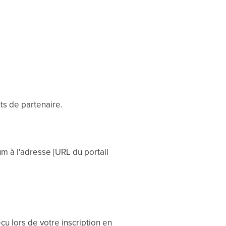
ts de partenaire.
um à l'adresse [URL du portail
çu lors de votre inscription en