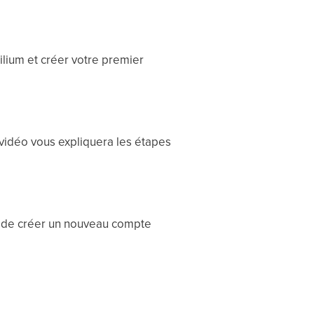
lium et créer votre premier
 vidéo vous expliquera les étapes
et de créer un nouveau compte