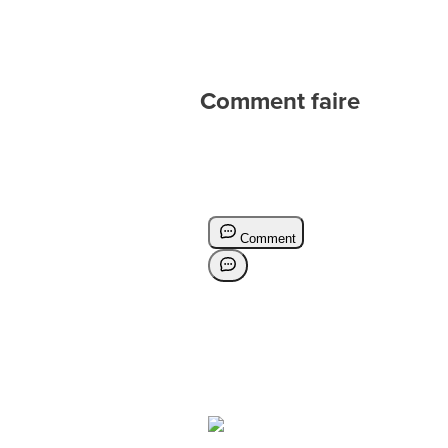
Comment faire