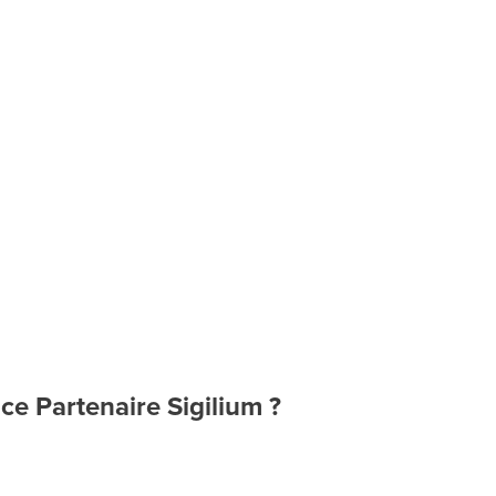
ace Partenaire Sigilium ?