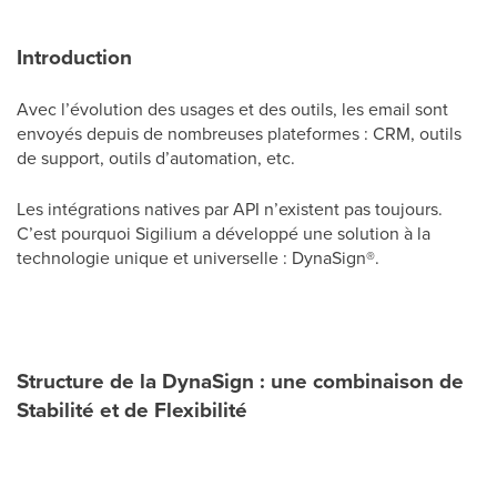
Introduction
Avec l’évolution des usages et des outils, les email sont
envoyés depuis de nombreuses plateformes : CRM, outils
de support, outils d’automation, etc.
Les intégrations natives par API n’existent pas toujours.
C’est pourquoi Sigilium a développé une solution à la
technologie unique et universelle : DynaSign
®
.
Structure de la DynaSign : une combinaison de
Stabilité et de Flexibilité