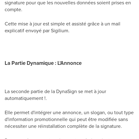
signature pour que les nouvelles données soient prises en
compte.
Cette mise à jour est simple et assisté grâce à un mail
explicatif envoyé par Sigilium.
La Partie Dynamique : L'Annonce
La seconde partie de la DynaSign se met à jour
automatiquement !.
Elle permet d'intégrer une annonce, un slogan, ou tout type
d'information promotionnelle qui peut être modifiée sans
nécessiter une réinstallation complète de la signature.