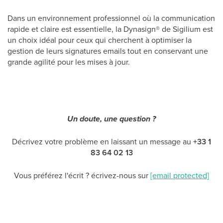
Dans un environnement professionnel où la communication
rapide et claire est essentielle, la Dynasign
®
de Sigilium est
un choix idéal pour ceux qui cherchent à optimiser la
gestion de leurs signatures emails tout en conservant une
grande agilité pour les mises à jour.
Un doute, une question ?
Décrivez votre problème en laissant un message au
+33 1
83 64 02 13
Vous préférez l'écrit ? écrivez-nous sur
[email protected]