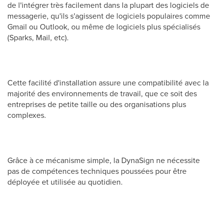
de l'intégrer très facilement dans la plupart des logiciels de
messagerie, qu'ils s'agissent de logiciels populaires comme
Gmail ou Outlook, ou même de logiciels plus spécialisés
(Sparks, Mail, etc).
Cette facilité d'installation assure une compatibilité avec la
majorité des environnements de travail, que ce soit des
entreprises de petite taille ou des organisations plus
complexes.
Grâce à ce mécanisme simple, la DynaSign ne nécessite
pas de compétences techniques poussées pour être
déployée et utilisée au quotidien.