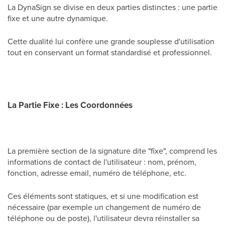
La DynaSign se divise en deux parties distinctes : une partie
fixe et une autre dynamique.
Cette dualité lui confère une grande souplesse d'utilisation
tout en conservant un format standardisé et professionnel.
La Partie Fixe :
Les Coordonnées
La première section de la signature dite "fixe", comprend les
informations de contact de l'utilisateur : nom, prénom,
fonction, adresse email, numéro de téléphone, etc.
Ces éléments sont statiques, et si une modification est
nécessaire (par exemple un changement de numéro de
téléphone ou de poste), l'utilisateur devra réinstaller sa