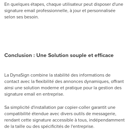
En quelques étapes, chaque utilisateur peut disposer d'une
signature email professionnelle, à jour et personnalisée
selon ses besoin.
Conclusion : Une Solution souple et efficace
La DynaSign combine la stabilité des informations de
contact avec la flexibilité des annonces dynamiques, offrant
ainsi une solution moderne et pratique pour la gestion des
signature email en entreprise.
Sa simplicité d'installation par copier-coller garantit une
compatibilité étendue avec divers outils de messagerie,
rendant cette signature accessible à tous, indépendamment
de la taille ou des spécificités de l'entreprise.