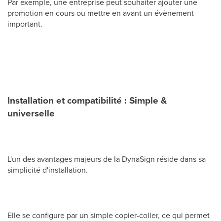
Par exemple, une entreprise peut souhaiter ajouter une
promotion en cours ou mettre en avant un évènement
important.
Installation et compatibilité : Simple &
universelle
L'un des avantages majeurs de la DynaSign réside dans sa
simplicité d'installation.
Elle se configure par un simple copier-coller, ce qui permet