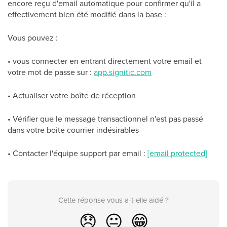
encore reçu d'email automatique pour confirmer qu'il a
effectivement bien été modifié dans la base :
Vous pouvez :
• vous connecter en entrant directement votre email et
votre mot de passe sur :
app.signitic.com
• Actualiser votre boîte de réception
• Vérifier que le message transactionnel n'est pas passé
dans votre boite courrier indésirables
• Contacter l'équipe support par email :
[email protected]
Cette réponse vous a-t-elle aidé ?
😞
😐
😁