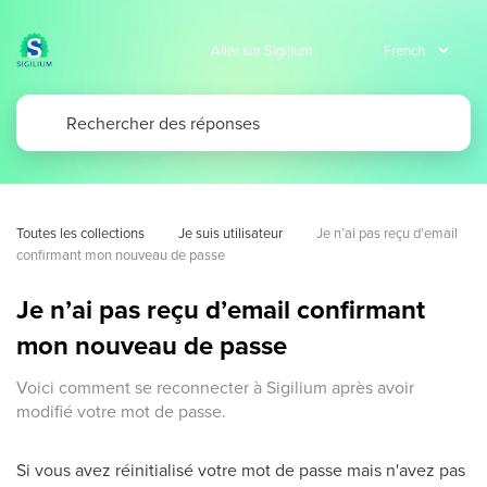
Aller sur Sigilium
Toutes les collections
Je suis utilisateur
Je n’ai pas reçu d’email 
confirmant mon nouveau de passe
Je n’ai pas reçu d’email confirmant
mon nouveau de passe
Voici comment se reconnecter à Sigilium après avoir
modifié votre mot de passe.
Si vous avez réinitialisé votre mot de passe mais n'avez pas