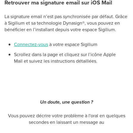
Retrouver ma signature email sur iOS Mail
La signature email n’est pas synchronisée par défaut. Grâce
à Sigilium et sa technologie Dynasign
®
, vous pouvez en
bénéficier en l’installant depuis votre espace Sigilium.
Connectez-vous
à votre espace Sigilium
Scrollez dans la page et cliquez sur l’icône Apple
Mail et suivez les instructions détaillées.
Un doute, une question ?
Vous pouvez décrire votre problème à l'oral en quelques
secondes en laissant un message au