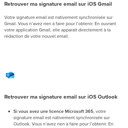
Retrouver ma signature email sur iOS Gmail
Votre signature email est nativement synchronisée sur
Gmail. Vous n’avez rien à faire pour l’obtenir. En ouvrant
votre application Gmail, elle apparait directement à la
rédaction de votre nouvel email.
Retrouver ma signature email sur iOS Outlook
Si vous avez une licence Microsoft 365
, votre
signature email est nativement synchronisée sur
Outlook. Vous n’avez rien à faire pour l’obtenir. En