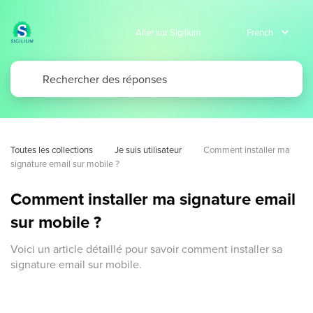
Aller sur Sigilium
Toutes les collections
Je suis utilisateur
Comment installer ma 
signature email sur mobile ?
Comment installer ma signature email
sur mobile ?
Voici un article détaillé pour savoir comment installer sa
signature email sur mobile.