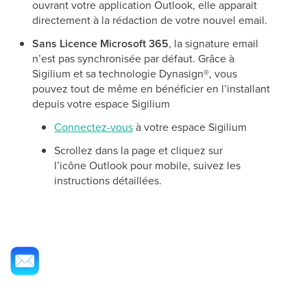
ouvrant votre application Outlook, elle apparait
directement à la rédaction de votre nouvel email.
Sans Licence Microsoft 365
, la signature email
n’est pas synchronisée par défaut. Grâce à
Sigilium et sa technologie Dynasign
®
, vous
pouvez tout de même en bénéficier en l’installant
depuis votre espace Sigilium
Connectez-vous
à votre espace Sigilium
Scrollez dans la page et cliquez sur
l’icône Outlook pour mobile, suivez les
instructions détaillées.