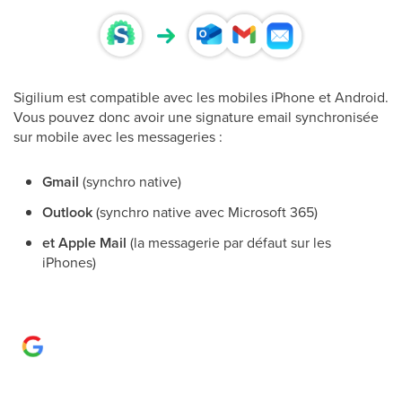
Sigilium est compatible avec les mobiles iPhone et Android.
Vous pouvez donc avoir une signature email synchronisée
sur mobile avec les messageries :
Gmail
(synchro native)
Outlook
(synchro native avec Microsoft 365)
et Apple Mail
(la messagerie par défaut sur les
iPhones)