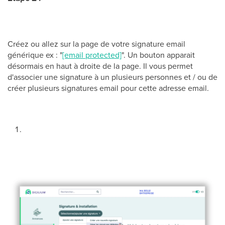
Créez ou allez sur la page de votre signature email
générique ex : "
[email protected]
". Un bouton apparait
désormais en haut à droite de la page. Il vous permet
d'associer une signature à un plusieurs personnes et / ou de
créer plusieurs signatures email pour cette adresse email.