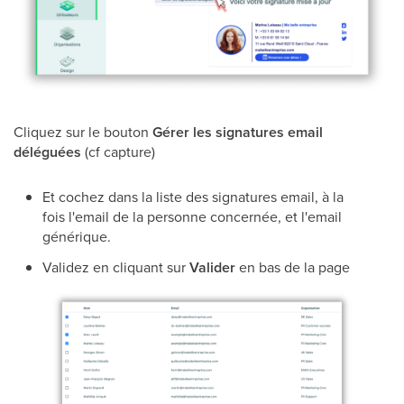
Cliquez sur le bouton
Gérer les signatures email
déléguées
(cf capture)
Et cochez dans la liste des signatures email, à la
fois l'email de la personne concernée, et l'email
générique.
Validez en cliquant sur
Valider
en bas de la page