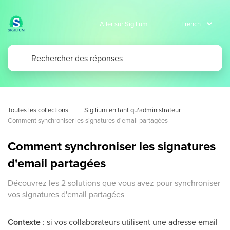
Aller sur Sigilium
Toutes les collections
Sigilium en tant qu'administrateur
Comment synchroniser les signatures d'email partagées
Comment synchroniser les signatures
d'email partagées
Découvrez les 2 solutions que vous avez pour synchroniser
vos signatures d'email partagées
Contexte
: si vos collaborateurs utilisent une adresse email