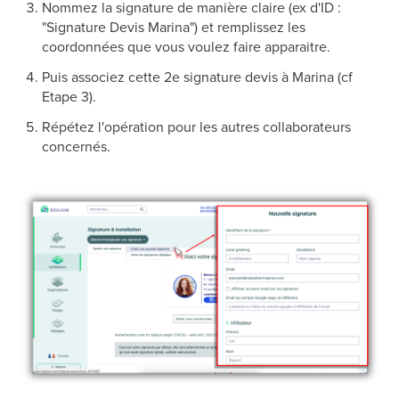
Nommez la signature de manière claire (ex d'ID :
"Signature Devis Marina") et remplissez les
coordonnées que vous voulez faire apparaitre.
Puis associez cette 2e signature devis à Marina (cf
Etape 3).
Répétez l'opération pour les autres collaborateurs
concernés.