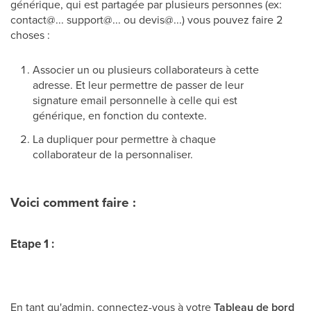
générique, qui est partagée par plusieurs personnes (ex:
contact@... support@... ou devis@...) vous pouvez faire 2
choses :
Associer un ou plusieurs collaborateurs à cette
adresse. Et leur permettre de passer de leur
signature email personnelle à celle qui est
générique, en fonction du contexte.
La dupliquer pour permettre à chaque
collaborateur de la personnaliser.
Voici comment faire :
Etape 1
:
En tant qu'admin, connectez-vous à votre
Tableau de bord