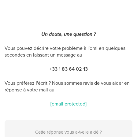
Un doute, une question ?
Vous pouvez décrire votre problème à l'oral en quelques
secondes en laissant un message au
+33 1 83 64 02 13
Vous préférez l'écrit ? Nous sommes ravis de vous aider en
réponse à votre mail au
[email protected]
Cette réponse vous a-t-elle aidé ?