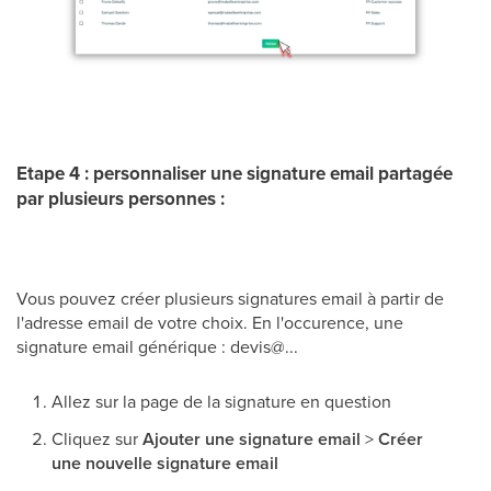
Etape 4 : personnaliser une signature email partagée
par plusieurs personnes :
Vous pouvez créer plusieurs signatures email à partir de
l'adresse email de votre choix. En l'occurence, une
signature email générique : devis@...
Allez sur la page de la signature en question
Cliquez sur
Ajouter une signature email
>
Créer
une nouvelle signature email