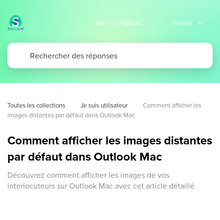
Aller sur Sigilium
Toutes les collections
Je suis utilisateur
Comment afficher les 
images distantes par défaut dans Outlook Mac
Comment afficher les images distantes
par défaut dans Outlook Mac
Découvrez comment afficher les images de vos
interlocuteurs sur Outlook Mac avec cet article détaillé