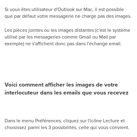
Si vous êtes utilisateur d'Outlook sur Mac, il est possible
que par défaut votre messagerie ne charge pas des images.
Les pièces jointes ou les images distantes (c'est le système
utilisé par les messageries comme Gmail ou Mail par
exemple) ne s'affichent donc pas dans l'échange email.
Voici comment afficher les images de votre
interlocuteur dans les emails que vous recevez
Dans le menu Préférences, cliquez sur l'icône Lecture et
choisissez parmi les 3 possibilités, celle qui vous convient.