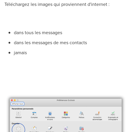
Téléchargez les images qui proviennent d'internet :
dans tous les messages
dans les messages de mes contacts
jamais