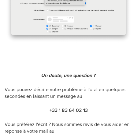
Un doute, une question ?
Vous pouvez décrire votre problème à l'oral en quelques
secondes en laissant un message au
+33 1 83 64 02 13
Vous préférez l'écrit ? Nous sommes ravis de vous aider en
réponse à votre mail au