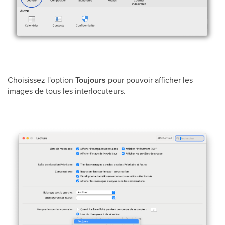
Choisissez l'option
Toujours
pour pouvoir afficher les
images de tous les interlocuteurs.